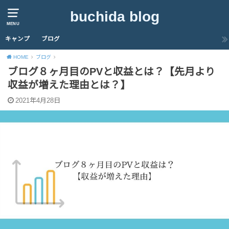
buchida blog
MENU
キャンプ
ブログ
HOME
ブログ
ブログ８ヶ月目のPVと収益とは？【先月より
収益が増えた理由とは？】
2021年4月28日