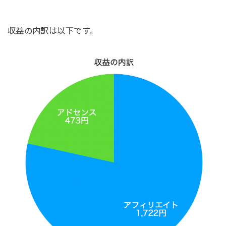
収益の内訳は以下です。