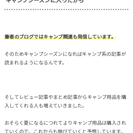
キャンプシーズンに入ったから
筆者のブログではキャンプ関連も発信しています。
そのためキャンプシーズンになればキャンプ系の記事が
読まれるようになるんです。
そしてレビュー記事やまとめ記事からキャンプ用品を購
入してくれる人も増えていきました。
おそらく夏になるにつれてよりキャンプ用品は購入され
ていくので、これからも伸びていくと予想しています。