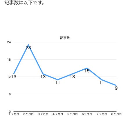
記事数は以下です。