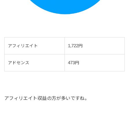
アフィリエイト
1,722円
アドセンス
473円
アフィリエイト収益の方が多いですね。