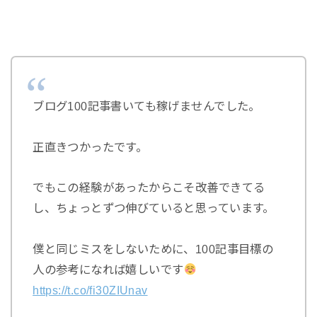
ブログ100記事書いても稼げませんでした。
正直きつかったです。
でもこの経験があったからこそ改善できてる
し、ちょっとずつ伸びていると思っています。
僕と同じミスをしないために、100記事目標の
人の参考になれば嬉しいです
https://t.co/fi30ZIUnav