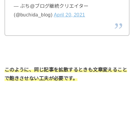
— ぶち@ブログ継続クリエイター
(@buchida_blog)
April 20, 2021
このように、同じ記事を拡散するときも文章変えること
で飽きさせない工夫が必要です。