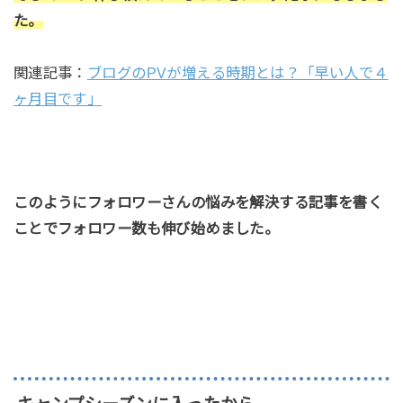
た。
関連記事：
ブログのPVが増える時期とは？「早い人で４
ヶ月目です」
このようにフォロワーさんの悩みを解決する記事を書く
ことでフォロワー数も伸び始めました。