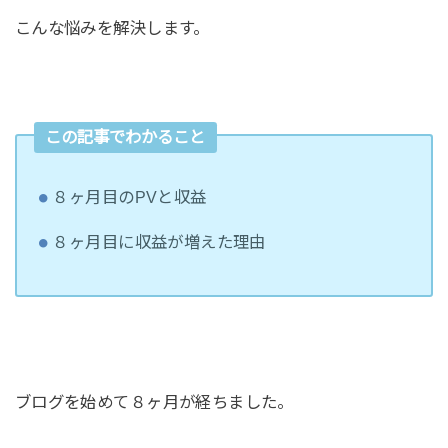
こんな悩みを解決します。
この記事でわかること
８ヶ月目のPVと収益
８ヶ月目に収益が増えた理由
ブログを始めて８ヶ月が経ちました。