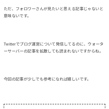
ただ、フォロワーさんが見たいと思える記事じゃないと
意味ないです。
Twitterでブログ運営について発信してるのに、ウォータ
ーサーバーの記事を拡散しても読まれないですからね。
今回の記事が少しでも参考になれば嬉しいです。