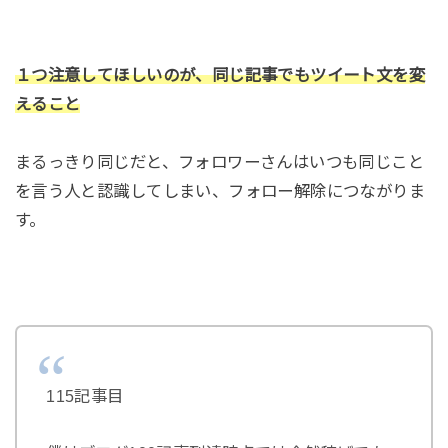
１つ注意してほしいのが、同じ記事でもツイート文を変
えること
まるっきり同じだと、フォロワーさんはいつも同じこと
を言う人と認識してしまい、フォロー解除につながりま
す。
115記事目