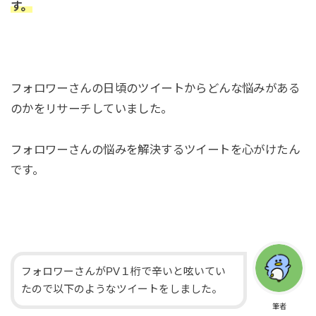
す。
フォロワーさんの日頃のツイートからどんな悩みがある
のかをリサーチしていました。
フォロワーさんの悩みを解決するツイートを心がけたん
です。
フォロワーさんがPV１桁で辛いと呟いてい
たので以下のようなツイートをしました。
筆者