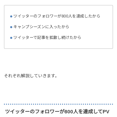
ツイッターのフォロワーが800人を達成したから
キャンプシーズンに入ったから
ツイッターで記事を拡散し続けたから
それぞれ解説していきます。
ツイッターのフォロワーが800人を達成してPV