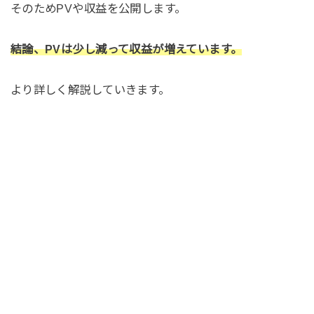
そのためPVや収益を公開します。
結論、PVは少し減って収益が増えています。
より詳しく解説していきます。