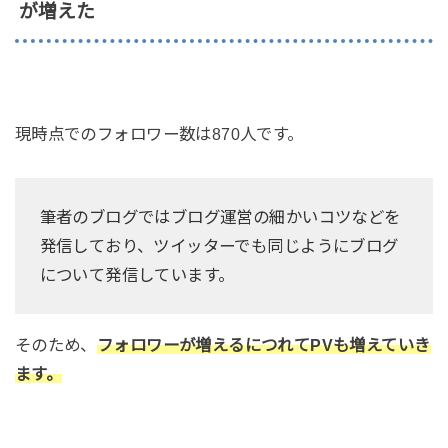
が増えた
現時点でのフォロワー数は870人です。
筆者のブログではブログ運営の細かいコツなどを
発信しており、ツイッターでも同じようにブログ
について発信しています。
そのため、
フォロワーが増えるにつれてPVも増えていき
ます。