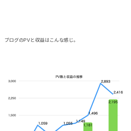
ブログのPVと収益はこんな感じ。