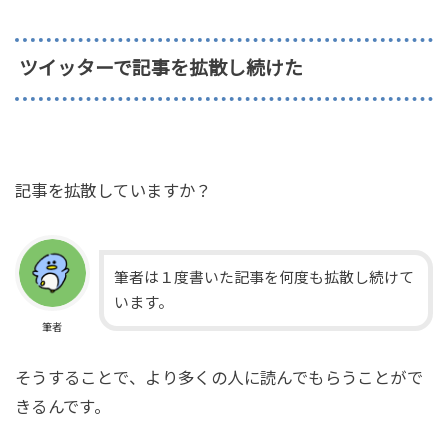
ツイッターで記事を拡散し続けた
記事を拡散していますか？
筆者は１度書いた記事を何度も拡散し続けて
います。
筆者
そうすることで、より多くの人に読んでもらうことがで
きるんです。