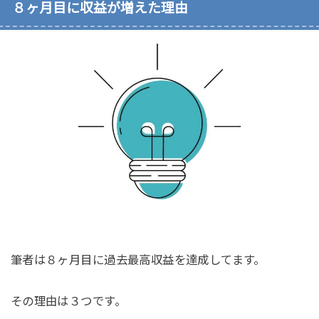
８ヶ月目に収益が増えた理由
筆者は８ヶ月目に過去最高収益を達成してます。
その理由は３つです。