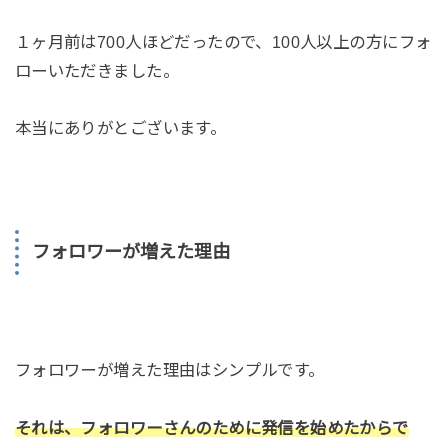
１ヶ月前は700人ほどだったので、100人以上の方にフォ
ローいただきました。
本当にありがとございます。
フォロワーが増えた理由
フォロワーが増えた理由はシンプルです。
それは、フォロワーさんのために発信を始めたからで