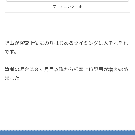
サーチコンソール
記事が検索上位にのりはじめるタイミングは人それぞれ
です。
筆者の場合は８ヶ月目以降から検索上位記事が増え始め
ました。