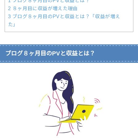
1
ブログ８ヶ月目のPVと収益とは？
2
８ヶ月目に収益が増えた理由
3
ブログ８ヶ月目のPVと収益とは？「収益が増え
た」
ブログ８ヶ月目のPVと収益とは？