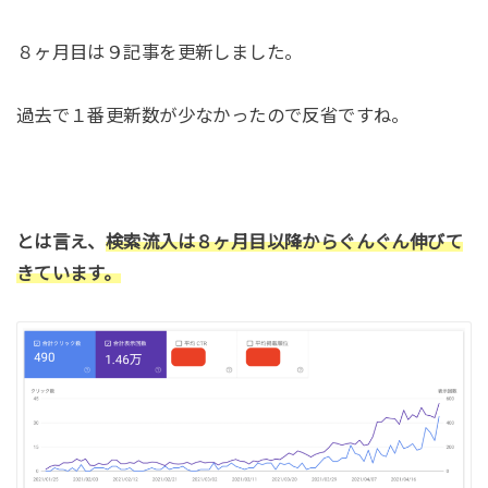
８ヶ月目は９記事を更新しました。
過去で１番更新数が少なかったので反省ですね。
とは言え、
検索流入は８ヶ月目以降からぐんぐん伸びて
きています。