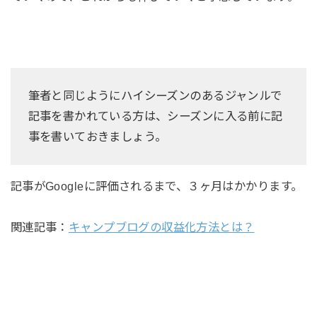
筆者と同じようにハイシーズンのあるジャンルで
記事を書かれている方は、シーズンに入る前に記
事を書いておきましょう。
記事がGoogleに評価されるまで、３ヶ月はかかります。
関連記事：
キャンプブログの収益化方法とは？