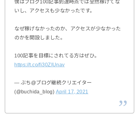
僕はブログ100記事到達時点では全然稼げてな
いし、アクセスも少なかったです。
なぜ稼げなかったのか、アクセスが少なかった
のかを開設しました。
100記事を目標にされてる方はぜひ。
https://t.co/fi30ZIUnav
— ぶち@ブログ継続クリエイター
(@buchida_blog)
April 17, 2021