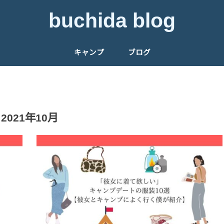
buchida blog
キャンプ
ブログ
2021年10月