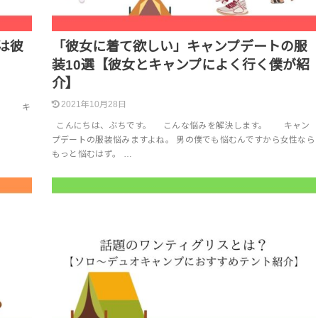
は彼
「彼女に着て欲しい」キャンプデートの服
装10選【彼女とキャンプによく行く僕が紹
介】
2021年10月28日
す。 キ
こんにちは、ぶちです。 こんな悩みを解決します。 キャン
プデートの服装悩みますよね。 男の僕でも悩むんですから女性なら
もっと悩むはず。 …