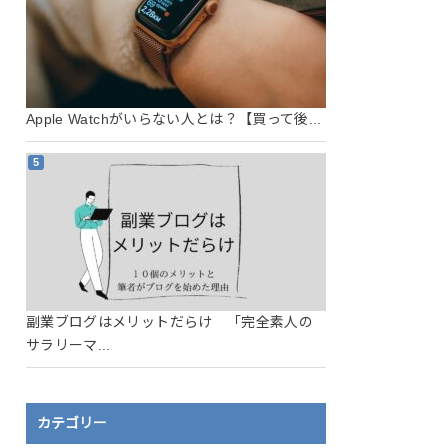
Apple Watchがいらない人とは？【買って後...
副業ブログはメリットだらけ 「完全素人の
サラリーマ...
カテゴリー