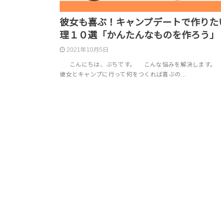
彼女も喜ぶ！キャンプデートで作りた
理１０選「かんたんなものを作ろう」
2021年10月5日
こんにちは、ぶちです。 こんな悩みを解決します
彼女とキャンプに行って何をつくれば喜ぶの…