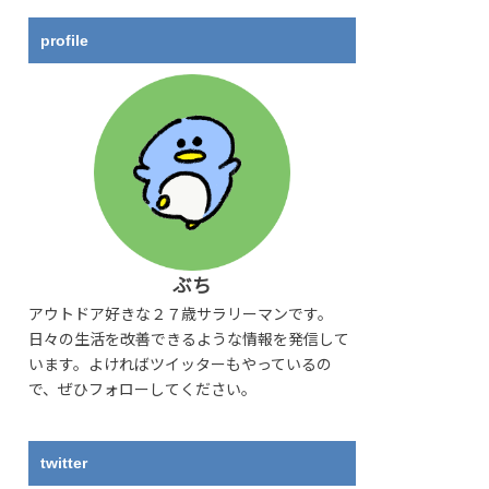
profile
ぶち
アウトドア好きな２７歳サラリーマンです。
日々の生活を改善できるような情報を発信して
います。よければツイッターもやっているの
で、ぜひフォローしてください。
twitter