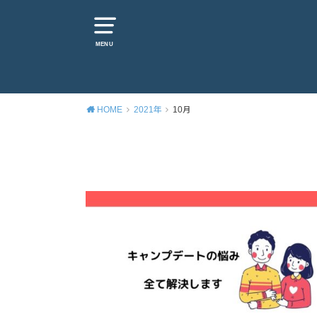
MENU
HOME
2021年
10月