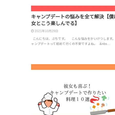
キャンプデートの悩みを全て解決【僕
女とこう楽しんでる】
2021年10月29日
こんにちは、ぶちです。 こんな悩みをかいけつしま
ャンプデートって初めて行くの不安ですよね。 &nbs…