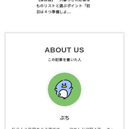
【保存版】一人暮らしに必要な
ものリストと選ぶポイント「初
日は４つ準備しよ…
ABOUT US
ぶち