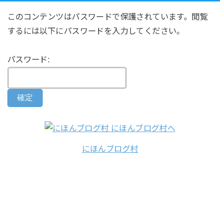
このコンテンツはパスワードで保護されています。閲覧
するには以下にパスワードを入力してください。
パスワード:
にほんブログ村