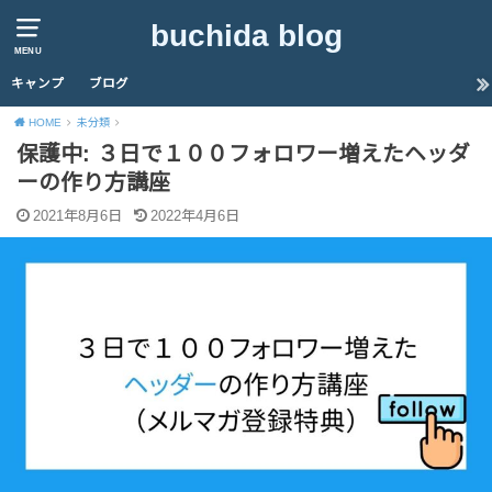
buchida blog
MENU
キャンプ
ブログ
HOME
未分類
保護中: ３日で１００フォロワー増えたヘッダ
ーの作り方講座
2021年8月6日
2022年4月6日