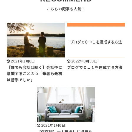
2021年1月6日
2022年3月30日
【誰でも会話は続く】会話中に
ブログで０→１を達成する方法
意識すること３つ「筆者も最初
は苦手でした」
2021年1月6日